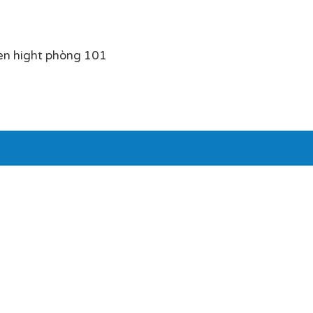
en hight phòng 101