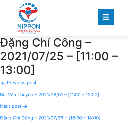
Đặng Chí Công –
2021/07/25 – [11:00 –
13:00]
Previous post
Bùi Văn Thuyên – 2021/08/01 – [11:00 – 13:00]
Next post
Đặng Chí Công – 2021/07/26 – [16:00 – 18:00]