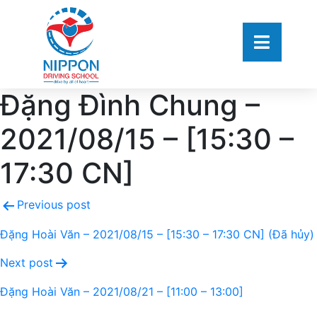
Đặng Đình Chung –
2021/08/15 – [15:30 –
17:30 CN]
Previous post
Đặng Hoài Văn – 2021/08/15 – [15:30 – 17:30 CN] (Đã hủy)
Next post
Đặng Hoài Văn – 2021/08/21 – [11:00 – 13:00]