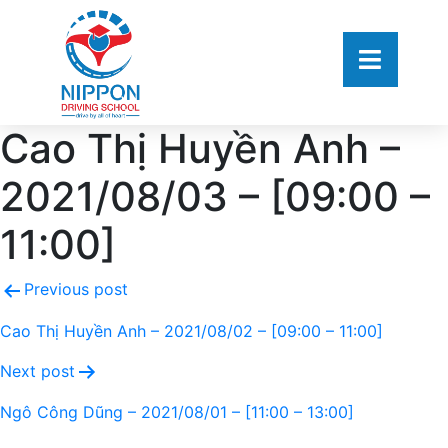
Cao Thị Huyền Anh –
2021/08/03 – [09:00 –
11:00]
Previous post
Cao Thị Huyền Anh – 2021/08/02 – [09:00 – 11:00]
Next post
Ngô Công Dũng – 2021/08/01 – [11:00 – 13:00]