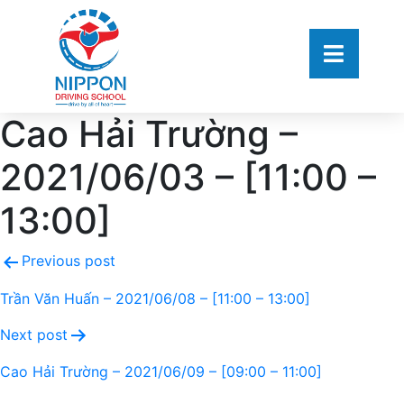
Cao Hải Trường –
2021/06/03 – [11:00 –
13:00]
Previous post
Trần Văn Huấn – 2021/06/08 – [11:00 – 13:00]
Next post
Cao Hải Trường – 2021/06/09 – [09:00 – 11:00]