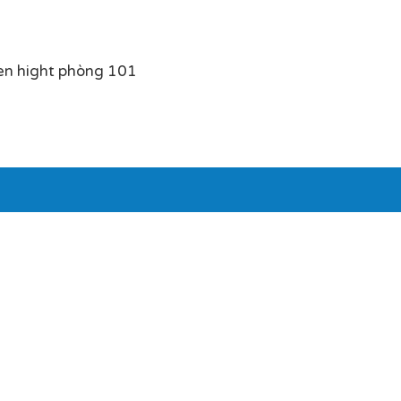
en hight phòng 101